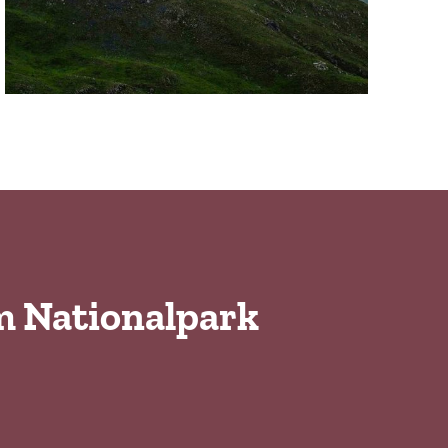
m Nationalpark