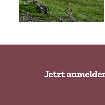
Jetzt anmelde