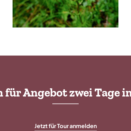
n für Angebot zwei Tage i
Jetzt für Tour anmelden