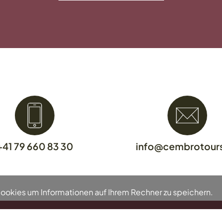
+41 79 660 83 30
info@cembrotour
Cookies um Informationen auf Ihrem Rechner zu speichern.