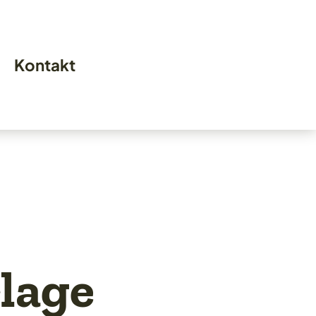
Kontakt
lage