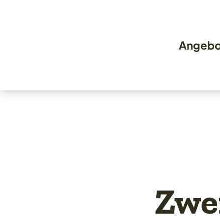
Angebo
Zwe