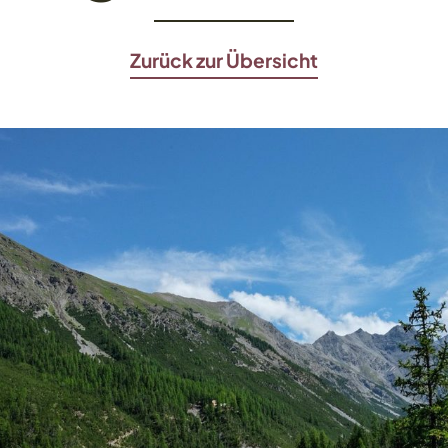
Zurück zur Übersicht