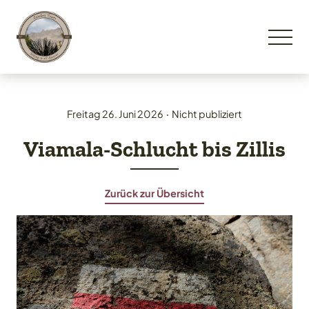
Freitag 26. Juni 2026
‧
Nicht publiziert
Viamala-Schlucht bis Zillis
Zurück zur Übersicht