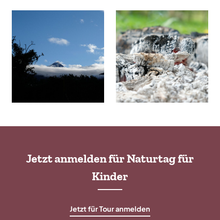
Jetzt anmelden für Naturtag für
Kinder
Jetzt für Tour anmelden