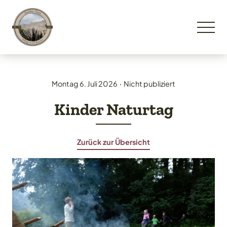
Montag 6. Juli 2026
‧
Nicht publiziert
Kinder Naturtag
Zurück zur Übersicht