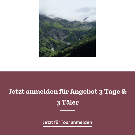
Jetzt anmelden für Angebot 3 Tage &
3 Täler
Jetzt für Tour anmelden