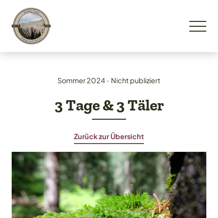
Sommer 2024
‧
Nicht publiziert
3 Tage & 3 Täler
Zurück zur Übersicht